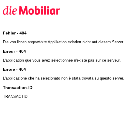
Fehler - 404
Die von Ihnen angewählte Applikation existiert nicht auf diesem Server.
Erreur - 404
L'application que vous avez sélectionnée n'existe pas sur ce serveur.
Errore - 404
L'applicazione che ha selezionato non è stata trovata su questo server.
Transaction-ID
TRANSACTID